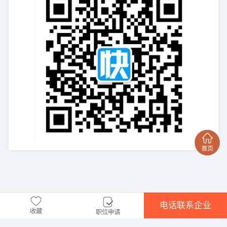
电话联系企业
收藏
职位申请