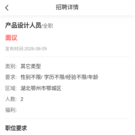
招聘详情
产品设计人员
/全职
面议
发布时间:2026-08-09
类别:
其它类型
要求:
性别不限/ 学历不限/经验不限/年龄
区域:
湖北鄂州市鄂城区
人数:
2
福利:
职位要求