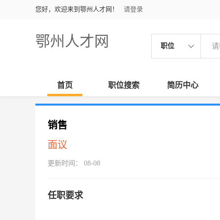
您好，欢迎来到鄂州人才网！
请登录
鄂州人才网
职位
首页
职位搜索
简历中心
销售
面议
更新时间： 08-08
任职要求