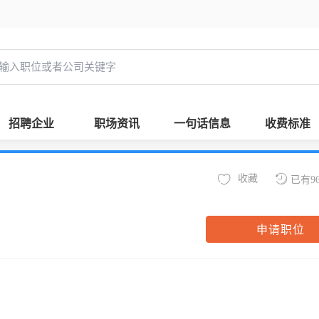
招聘企业
职场资讯
一句话信息
收费标准
收藏
已有9
申请职位